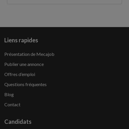
Liens rapides
Présentation de Mecajob
Publier une annonce
Offres d’emploi
Questions fréquentes
Blog
Contact
Candidats