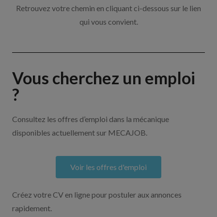
Retrouvez votre chemin en cliquant ci-dessous sur le lien
qui vous convient.
Vous cherchez un emploi
?
Consultez les offres d’emploi dans la mécanique
disponibles actuellement sur MECAJOB.
Voir les offres d'emploi
Créez votre CV en ligne pour postuler aux annonces
rapidement.