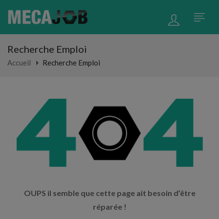
Recherche Emploi
Accueil
Recherche Emploi
OUPS il semble que cette page ait besoin d’être
réparée !