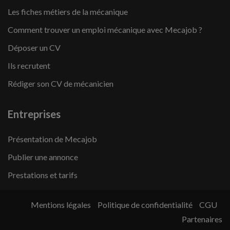
Les fiches métiers de la mécanique
Comment trouver un emploi mécanique avec Mecajob ?
Déposer un CV
Ils recrutent
Rédiger son CV de mécanicien
Entreprises
Présentation de Mecajob
Publier une annonce
Prestations et tarifs
Mentions légales
Politique de confidentialité
CGU
Partenaires