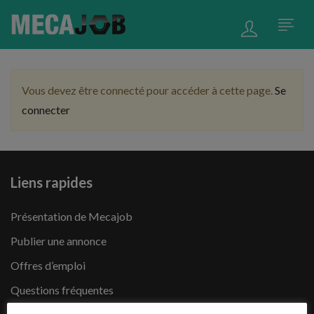
Vous devez être connecté pour accéder à cette page.
Se
connecter
Liens rapides
Présentation de Mecajob
Publier une annonce
Offres d’emploi
Questions fréquentes