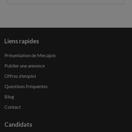
Liens rapides
Présentation de Mecajob
Publier une annonce
Offres d’emploi
Questions fréquentes
Blog
Contact
Candidats