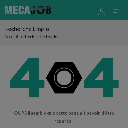
Recherche Emploi
Accueil
Recherche Emploi
OUPS il semble que cette page ait besoin d’être
réparée !