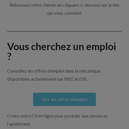
Retrouvez votre chemin en cliquant ci-dessous sur le lien
qui vous convient.
Vous cherchez un emploi
?
Consultez les offres d’emploi dans la mécanique
disponibles actuellement sur MECAJOB.
Voir les offres d'emploi
Créez votre CV en ligne pour postuler aux annonces
rapidement.