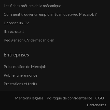
Les fiches métiers de la mécanique
Comment trouver un emploi mécanique avec Mecajob ?
Déposer un CV
Ils recrutent
Rédiger son CV de mécanicien
Entreprises
Présentation de Mecajob
Publier une annonce
Prestations et tarifs
Mentions légales
Politique de confidentialité
CGU
Partenaires