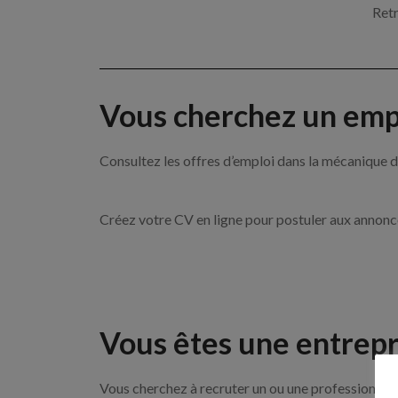
Retr
Vous cherchez un empl
Consultez les offres d’emploi dans la mécanique
Créez votre CV en ligne pour postuler aux annon
Vous êtes une entrepr
Vous cherchez à recruter un ou une professionnell