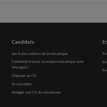
Candidats
En
Les fiches métiers de la mécanique
Pr
Comment trouver un emploi mécanique avec
Pu
Mecajob ?
Pr
Déposer un CV
Ils recrutent
Rédiger son CV de mécanicien