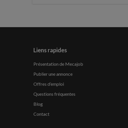
Liens rapides
Présentation de Mecajob
Publier une annonce
Offres d’emploi
Questions fréquentes
Blog
Contact