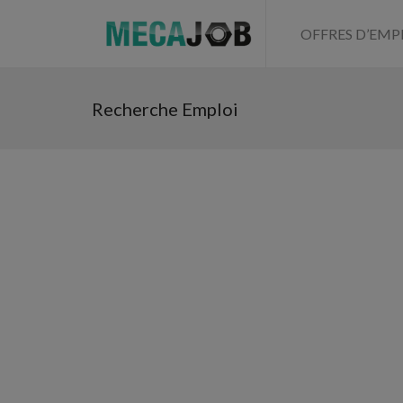
OFFRES D’EMP
Recherche Emploi