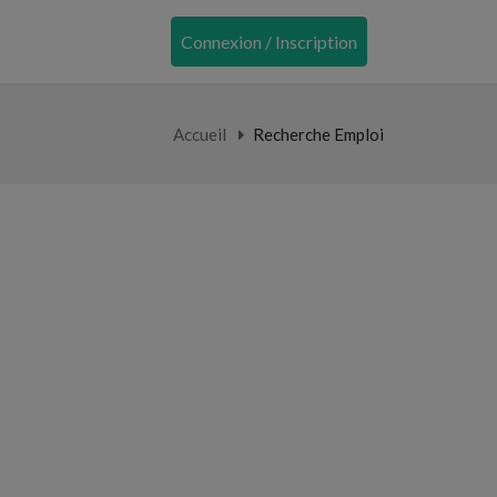
Connexion / Inscription
Accueil
Recherche Emploi