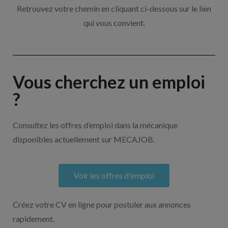
Retrouvez votre chemin en cliquant ci-dessous sur le lien
qui vous convient.
Vous cherchez un emploi
?
Consultez les offres d’emploi dans la mécanique
disponibles actuellement sur MECAJOB.
Voir les offres d'emploi
Créez votre CV en ligne pour postuler aux annonces
rapidement.