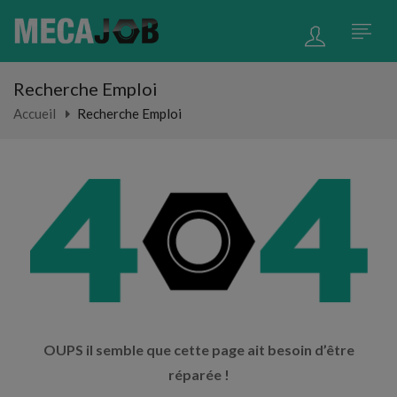
Recherche Emploi
Accueil
Recherche Emploi
OUPS il semble que cette page ait besoin d’être
réparée !