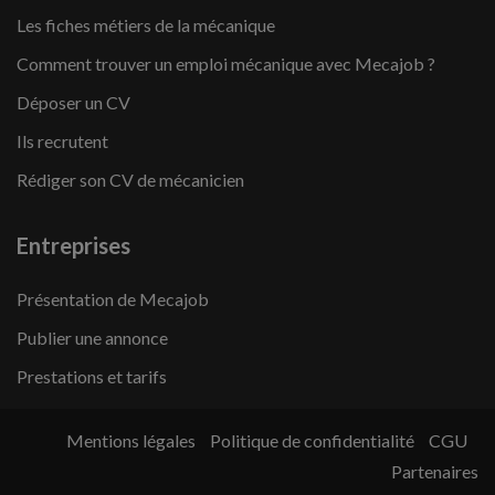
Les fiches métiers de la mécanique
Comment trouver un emploi mécanique avec Mecajob ?
Déposer un CV
Ils recrutent
Rédiger son CV de mécanicien
Entreprises
Présentation de Mecajob
Publier une annonce
Prestations et tarifs
Mentions légales
Politique de confidentialité
CGU
Partenaires