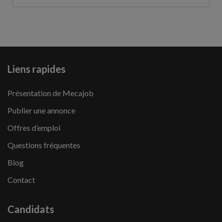
Liens rapides
Présentation de Mecajob
Publier une annonce
Offres d’emploi
Questions fréquentes
Blog
Contact
Candidats