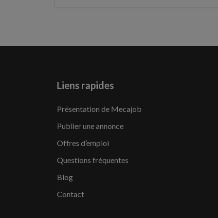
Liens rapides
Présentation de Mecajob
Publier une annonce
Offres d’emploi
Questions fréquentes
Blog
Contact