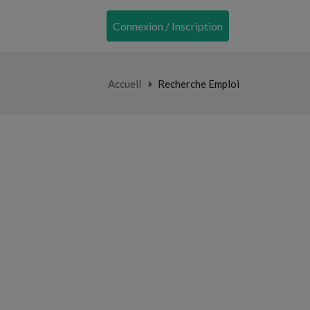
Connexion / Inscription
Accueil
Recherche Emploi