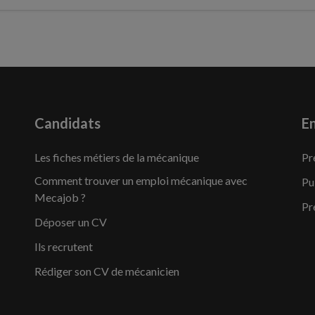
Candidats
En
Les fiches métiers de la mécanique
Pr
Comment trouver un emploi mécanique avec
Pu
Mecajob ?
Pr
Déposer un CV
Ils recrutent
Rédiger son CV de mécanicien