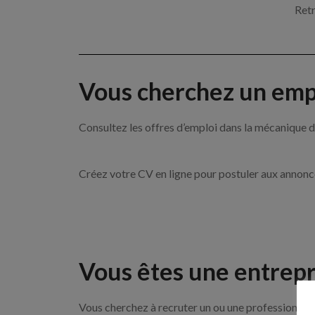
Retr
Vous cherchez un empl
Consultez les offres d’emploi dans la mécanique
Créez votre CV en ligne pour postuler aux annon
Vous êtes une entrepr
Vous cherchez à recruter un ou une professionnell