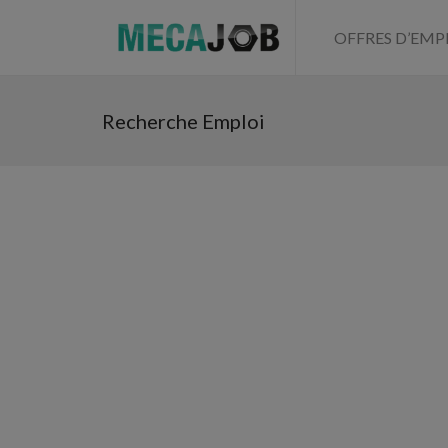
OFFRES D’EMP
Recherche Emploi