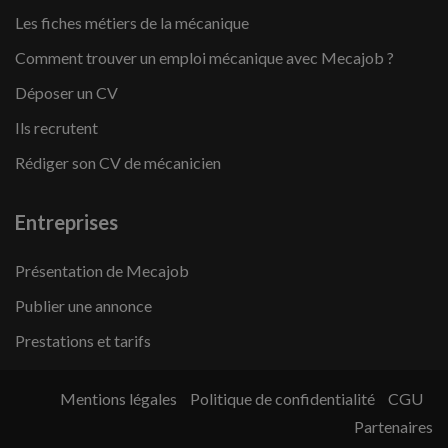
Les fiches métiers de la mécanique
Comment trouver un emploi mécanique avec Mecajob ?
Déposer un CV
Ils recrutent
Rédiger son CV de mécanicien
Entreprises
Présentation de Mecajob
Publier une annonce
Prestations et tarifs
Mentions légales
Politique de confidentialité
CGU
Partenaires