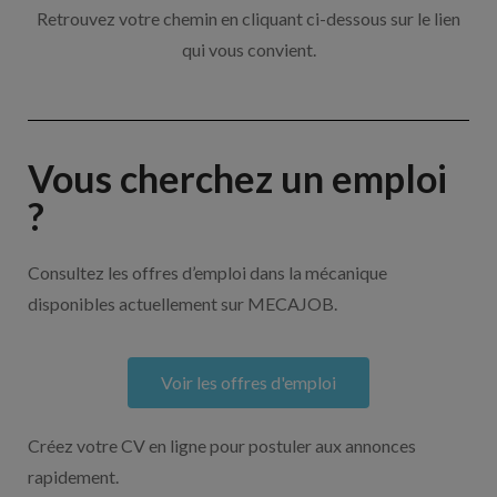
Retrouvez votre chemin en cliquant ci-dessous sur le lien
qui vous convient.
Vous cherchez un emploi
?
Consultez les offres d’emploi dans la mécanique
disponibles actuellement sur MECAJOB.
Voir les offres d'emploi
Créez votre CV en ligne pour postuler aux annonces
rapidement.