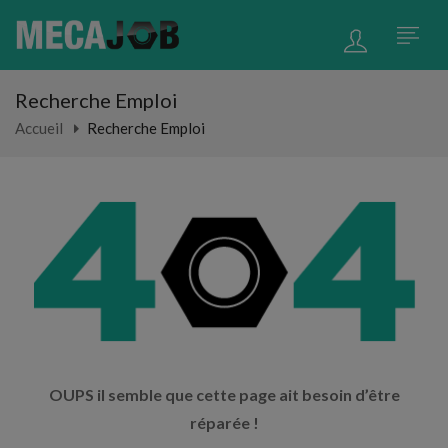
Recherche Emploi
Accueil
Recherche Emploi
OUPS il semble que cette page ait besoin d’être
réparée !