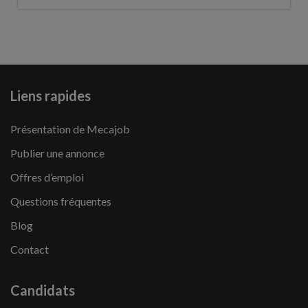
Liens rapides
Présentation de Mecajob
Publier une annonce
Offres d’emploi
Questions fréquentes
Blog
Contact
Candidats