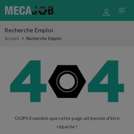
Recherche Emploi
Accueil
Recherche Emploi
OUPS il semble que cette page ait besoin d’être
réparée !