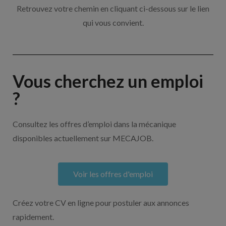
Retrouvez votre chemin en cliquant ci-dessous sur le lien
qui vous convient.
Vous cherchez un emploi
?
Consultez les offres d’emploi dans la mécanique
disponibles actuellement sur MECAJOB.
Voir les offres d'emploi
Créez votre CV en ligne pour postuler aux annonces
rapidement.