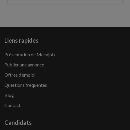
Liens rapides
Présentation de Mecajob
Publier une annonce
Offres d’emploi
Questions fréquentes
Blog
Contact
Candidats