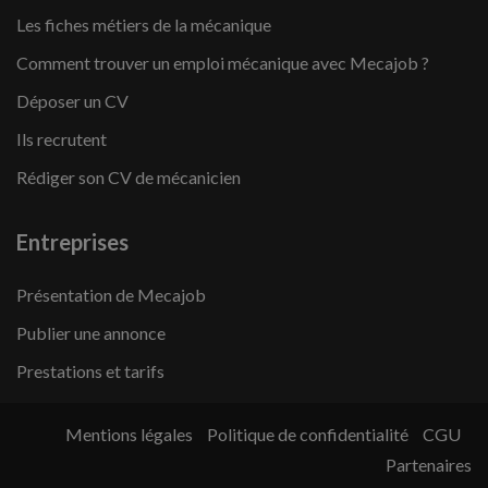
Les fiches métiers de la mécanique
Comment trouver un emploi mécanique avec Mecajob ?
Déposer un CV
Ils recrutent
Rédiger son CV de mécanicien
Entreprises
Présentation de Mecajob
Publier une annonce
Prestations et tarifs
Mentions légales
Politique de confidentialité
CGU
Partenaires