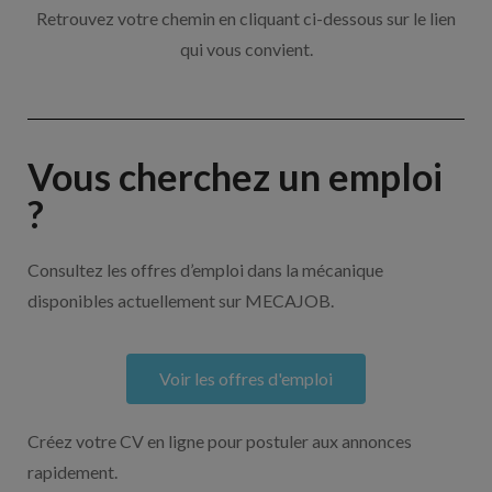
Retrouvez votre chemin en cliquant ci-dessous sur le lien
qui vous convient.
Vous cherchez un emploi
?
Consultez les offres d’emploi dans la mécanique
disponibles actuellement sur MECAJOB.
Voir les offres d'emploi
Créez votre CV en ligne pour postuler aux annonces
rapidement.