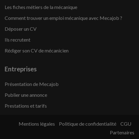
Les fiches métiers de la mécanique
Comment trouver un emploi mécanique avec Mecajob ?
Déposer un CV
Ils recrutent
Rédiger son CV de mécanicien
Entreprises
Présentation de Mecajob
Publier une annonce
Prestations et tarifs
Mentions légales
Politique de confidentialité
CGU
Partenaires