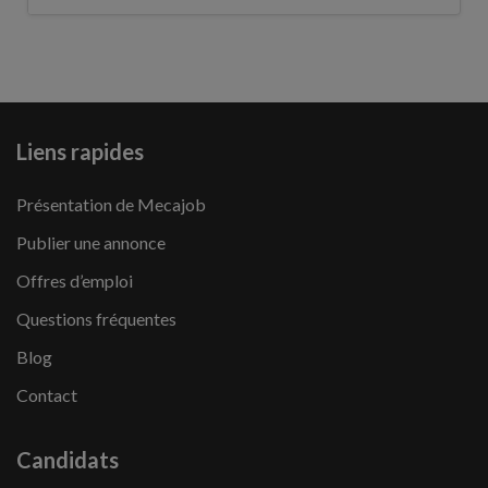
Liens rapides
Présentation de Mecajob
Publier une annonce
Offres d’emploi
Questions fréquentes
Blog
Contact
Candidats