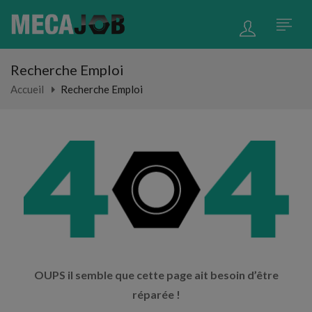
Recherche Emploi
Accueil
Recherche Emploi
OUPS il semble que cette page ait besoin d’être
réparée !