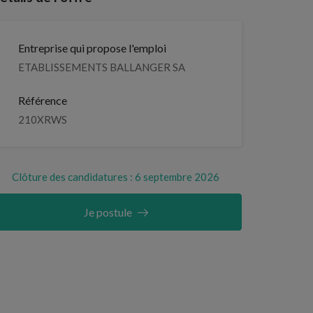
Entreprise qui propose l'emploi
ETABLISSEMENTS BALLANGER SA
Référence
210XRWS
Clôture des candidatures : 6 septembre 2026
Je postule