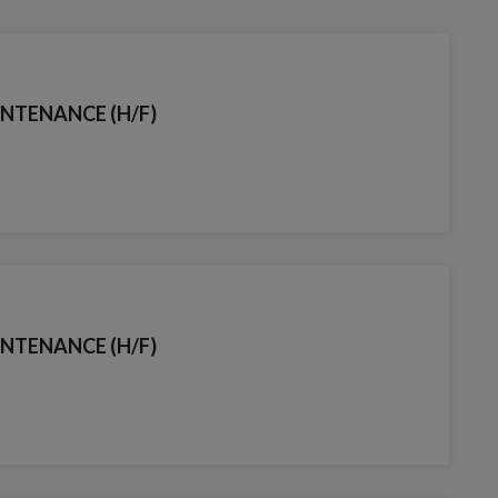
NTENANCE (H/F)
NTENANCE (H/F)