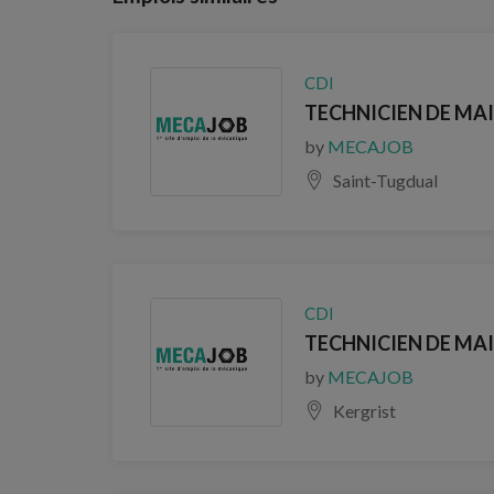
CDI
TECHNICIEN DE MAI
by
MECAJOB
Saint-Tugdual
CDI
TECHNICIEN DE MAI
by
MECAJOB
Kergrist