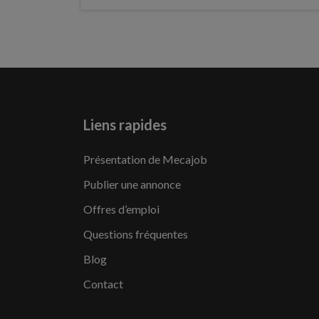
Liens rapides
Présentation de Mecajob
Publier une annonce
Offres d’emploi
Questions fréquentes
Blog
Contact