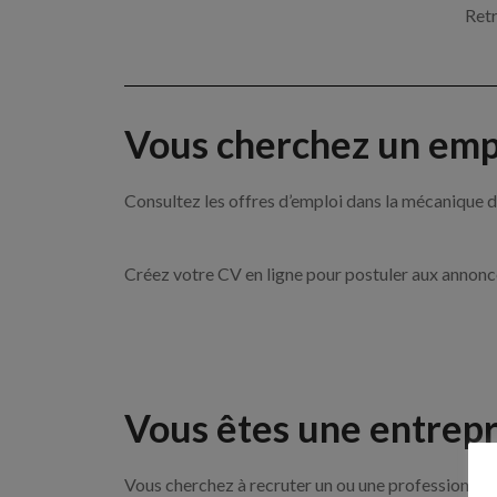
Retr
Vous cherchez un empl
Consultez les offres d’emploi dans la mécanique
Créez votre CV en ligne pour postuler aux annon
Vous êtes une entrepr
Vous cherchez à recruter un ou une professionnell