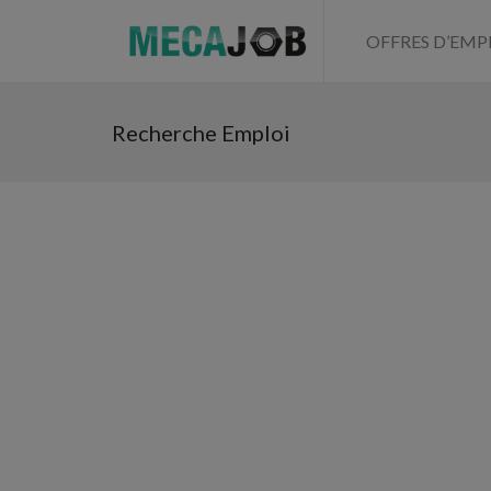
OFFRES D’EMP
Recherche Emploi