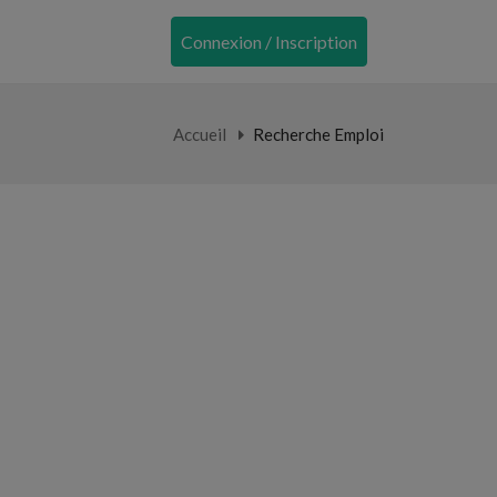
Connexion / Inscription
Accueil
Recherche Emploi