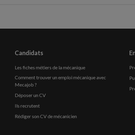
Candidats
En
Les fiches métiers de la mécanique
Pr
Comment trouver un emploi mécanique avec
Pu
Mecajob ?
Pr
Déposer un CV
Ils recrutent
Rédiger son CV de mécanicien