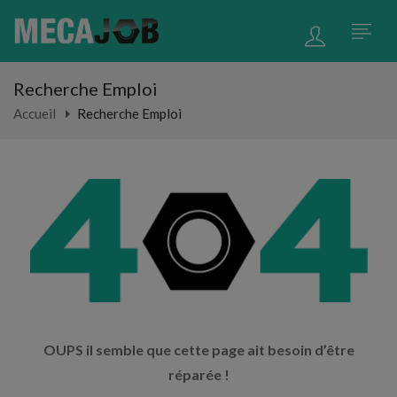
Recherche Emploi
Accueil
Recherche Emploi
OUPS il semble que cette page ait besoin d’être
réparée !