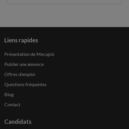
Liens rapides
Présentation de Mecajob
Publier une annonce
Offres d’emploi
Questions fréquentes
Blog
Contact
Candidats