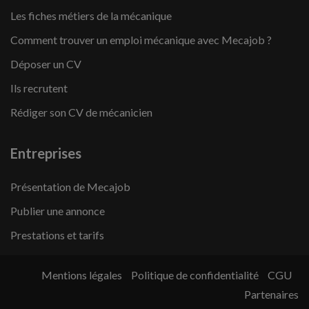
Les fiches métiers de la mécanique
Comment trouver un emploi mécanique avec Mecajob ?
Déposer un CV
Ils recrutent
Rédiger son CV de mécanicien
Entreprises
Présentation de Mecajob
Publier une annonce
Prestations et tarifs
Mentions légales
Politique de confidentialité
CGU
Partenaires