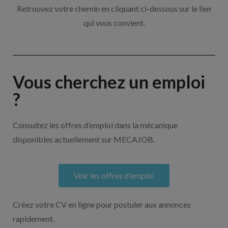
Retrouvez votre chemin en cliquant ci-dessous sur le lien
qui vous convient.
Vous cherchez un emploi
?
Consultez les offres d’emploi dans la mécanique
disponibles actuellement sur MECAJOB.
Voir les offres d'emploi
Créez votre CV en ligne pour postuler aux annonces
rapidement.