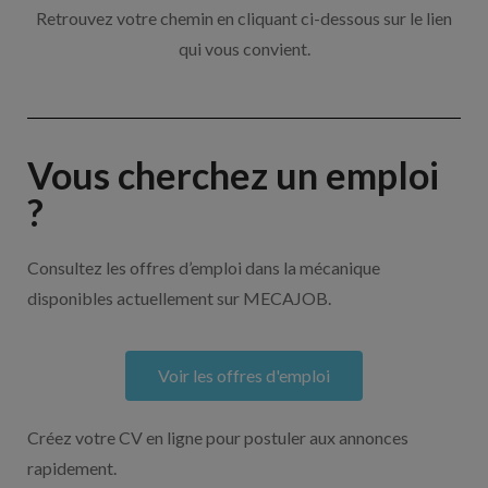
Retrouvez votre chemin en cliquant ci-dessous sur le lien
qui vous convient.
Vous cherchez un emploi
?
Consultez les offres d’emploi dans la mécanique
disponibles actuellement sur MECAJOB.
Voir les offres d'emploi
Créez votre CV en ligne pour postuler aux annonces
rapidement.