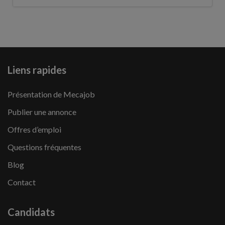
Liens rapides
Présentation de Mecajob
Publier une annonce
Offres d’emploi
Questions fréquentes
Blog
Contact
Candidats