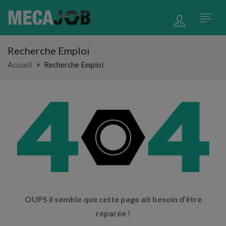
Recherche Emploi
Accueil
Recherche Emploi
OUPS il semble que cette page ait besoin d’être
réparée !