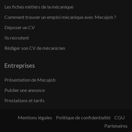
Les fiches métiers de la mécanique
Comment trouver un emploi mécanique avec Mecajob ?
Déposer un CV
Ils recrutent
Rédiger son CV de mécanicien
Entreprises
Présentation de Mecajob
Publier une annonce
Prestations et tarifs
Mentions légales
Politique de confidentialité
CGU
Partenaires