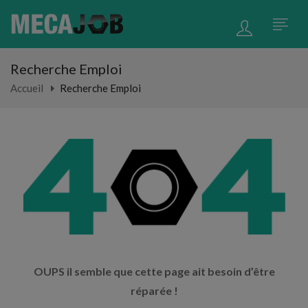
Recherche Emploi
Accueil
Recherche Emploi
OUPS il semble que cette page ait besoin d’être
réparée !