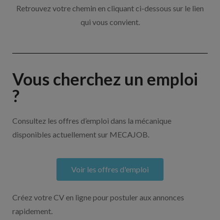
Retrouvez votre chemin en cliquant ci-dessous sur le lien
qui vous convient.
Vous cherchez un emploi
?
Consultez les offres d’emploi dans la mécanique
disponibles actuellement sur MECAJOB.
Voir les offres d'emploi
Créez votre CV en ligne pour postuler aux annonces
rapidement.