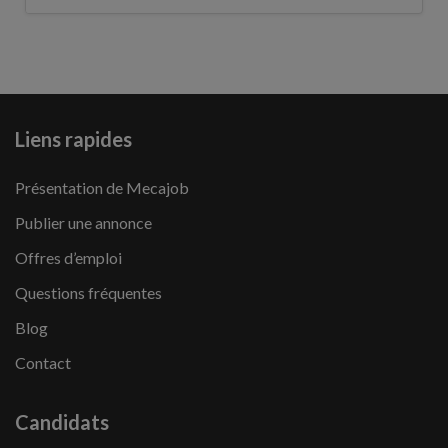
Liens rapides
Présentation de Mecajob
Publier une annonce
Offres d’emploi
Questions fréquentes
Blog
Contact
Candidats