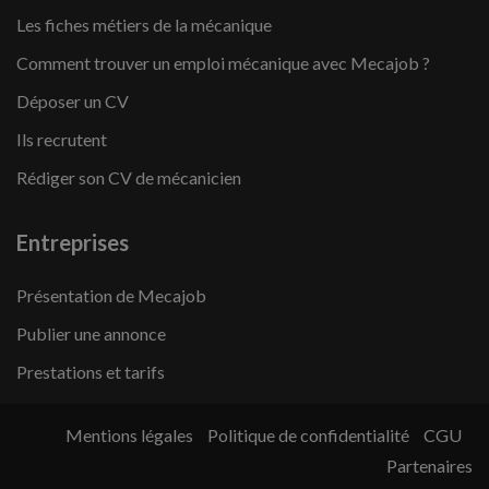
Les fiches métiers de la mécanique
Comment trouver un emploi mécanique avec Mecajob ?
Déposer un CV
Ils recrutent
Rédiger son CV de mécanicien
Entreprises
Présentation de Mecajob
Publier une annonce
Prestations et tarifs
Mentions légales
Politique de confidentialité
CGU
Partenaires