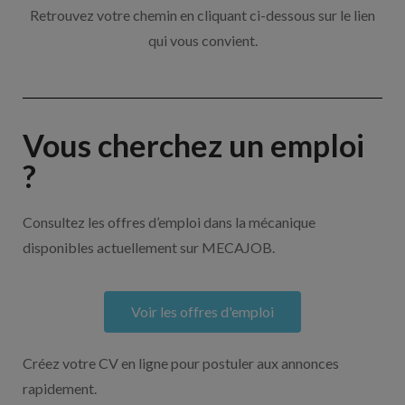
Retrouvez votre chemin en cliquant ci-dessous sur le lien
qui vous convient.
Vous cherchez un emploi
?
Consultez les offres d’emploi dans la mécanique
disponibles actuellement sur MECAJOB.
Voir les offres d'emploi
Créez votre CV en ligne pour postuler aux annonces
rapidement.