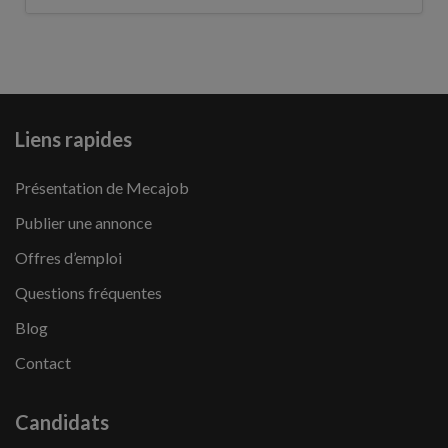
Liens rapides
Présentation de Mecajob
Publier une annonce
Offres d’emploi
Questions fréquentes
Blog
Contact
Candidats