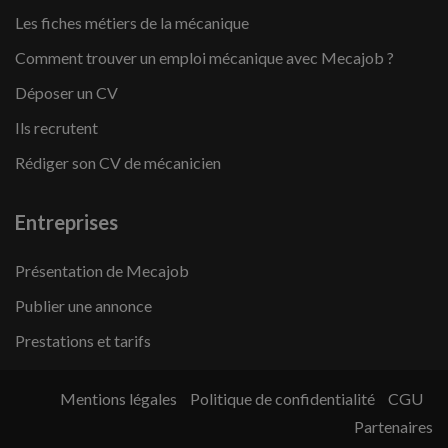
Les fiches métiers de la mécanique
Comment trouver un emploi mécanique avec Mecajob ?
Déposer un CV
Ils recrutent
Rédiger son CV de mécanicien
Entreprises
Présentation de Mecajob
Publier une annonce
Prestations et tarifs
Mentions légales
Politique de confidentialité
CGU
Partenaires