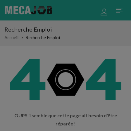
Recherche Emploi
Accueil
Recherche Emploi
OUPS il semble que cette page ait besoin d’être
réparée !