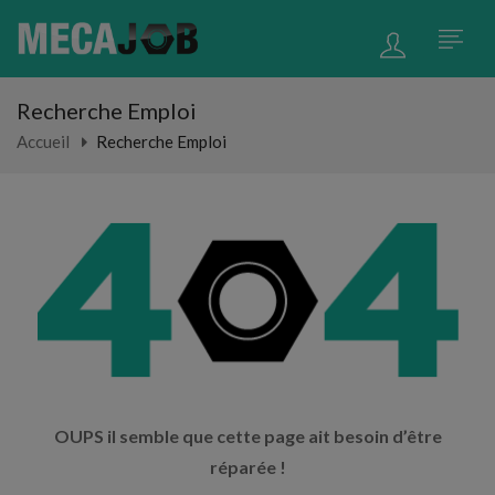
Recherche Emploi
Accueil
Recherche Emploi
OUPS il semble que cette page ait besoin d’être
réparée !