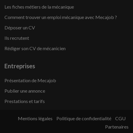
Les fiches métiers de la mécanique
Comment trouver un emploi mécanique avec Mecajob ?
Déposer un CV
Ils recrutent
Rédiger son CV de mécanicien
Entreprises
Présentation de Mecajob
Publier une annonce
Prestations et tarifs
Mentions légales
Politique de confidentialité
CGU
Partenaires