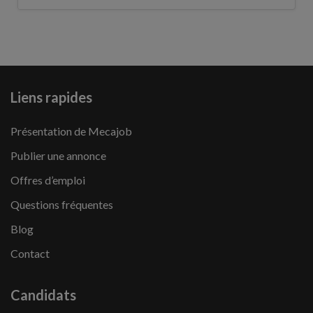
Liens rapides
Présentation de Mecajob
Publier une annonce
Offres d’emploi
Questions fréquentes
Blog
Contact
Candidats