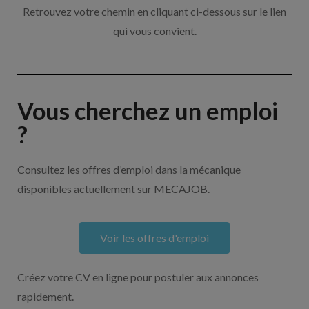
Retrouvez votre chemin en cliquant ci-dessous sur le lien
qui vous convient.
Vous cherchez un emploi
?
Consultez les offres d’emploi dans la mécanique
disponibles actuellement sur MECAJOB.
Voir les offres d'emploi
Créez votre CV en ligne pour postuler aux annonces
rapidement.