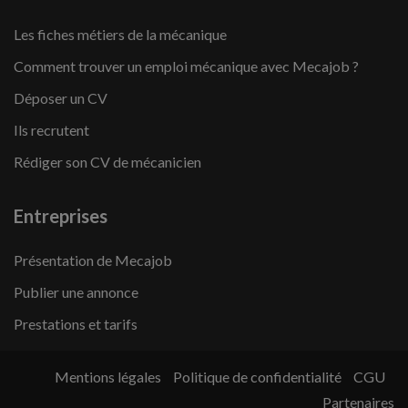
Les fiches métiers de la mécanique
Comment trouver un emploi mécanique avec Mecajob ?
Déposer un CV
Ils recrutent
Rédiger son CV de mécanicien
Entreprises
Présentation de Mecajob
Publier une annonce
Prestations et tarifs
Mentions légales
Politique de confidentialité
CGU
Partenaires