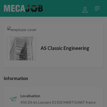
AS Classic Engineering
Information
Localisation
450 ZA les Lavours 01100 MARTIGNAT france