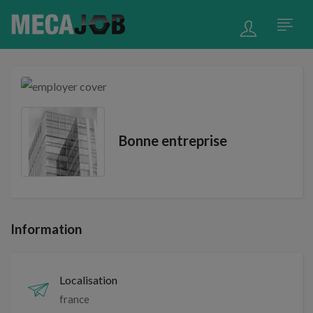
Bonne entreprise
Information
Localisation
france