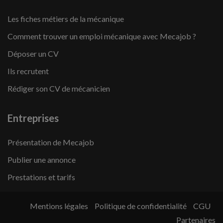
Les fiches métiers de la mécanique
Comment trouver un emploi mécanique avec Mecajob ?
Déposer un CV
Ils recrutent
Rédiger son CV de mécanicien
Entreprises
Présentation de Mecajob
Publier une annonce
Prestations et tarifs
Mentions légales
Politique de confidentialité
CGU
Partenaires