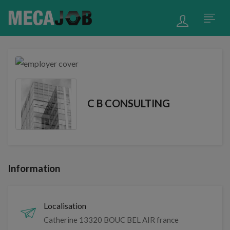
C B CONSULTING
Information
Localisation
Catherine 13320 BOUC BEL AIR france