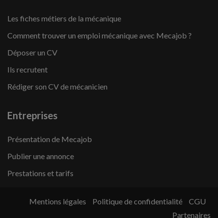
Les fiches métiers de la mécanique
Comment trouver un emploi mécanique avec Mecajob ?
Déposer un CV
Ils recrutent
Rédiger son CV de mécanicien
Entreprises
Présentation de Mecajob
Publier une annonce
Prestations et tarifs
Mentions légales
Politique de confidentialité
CGU
Partenaires