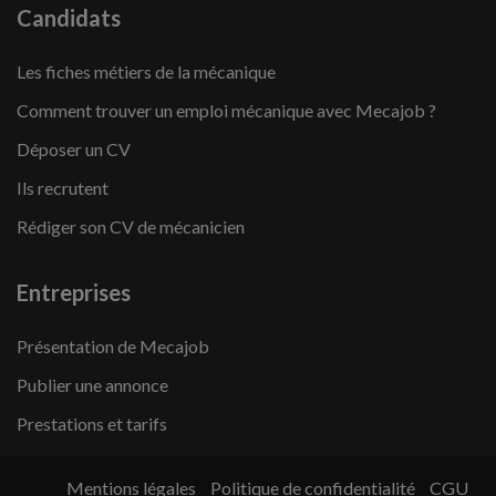
Candidats
Les fiches métiers de la mécanique
Comment trouver un emploi mécanique avec Mecajob ?
Déposer un CV
Ils recrutent
Rédiger son CV de mécanicien
Entreprises
Présentation de Mecajob
Publier une annonce
Prestations et tarifs
Mentions légales
Politique de confidentialité
CGU