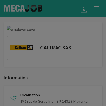
CALTRAC SAS
Information
Localisation
196 rue de Gervolino - BP 14328 Magenta