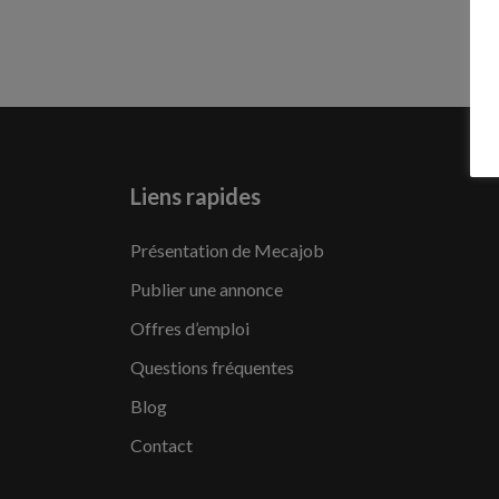
Liens rapides
Présentation de Mecajob
Publier une annonce
Offres d’emploi
Questions fréquentes
Blog
Contact