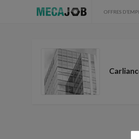
OFFRES D’EMP
Carlianc