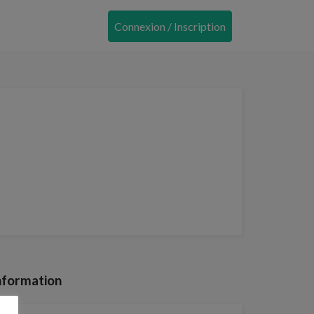
Connexion / Inscription
nformation