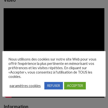
Nous utilisons des cookies sur notre site Web pour vous
offrir l'expérience la plus pertinente en mémorisant vos
préférences et les visites répétées. En cliquant sur
«Accepter», vous consentez à l'utilisation de TOUS les
cookies.
paramètres cookies
REFUSER
ACCEPTER
Information