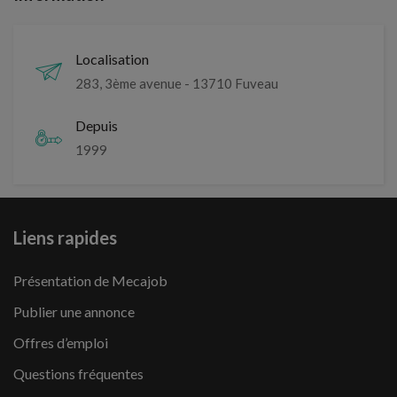
Localisation
283, 3ème avenue - 13710 Fuveau
Depuis
1999
Liens rapides
Présentation de Mecajob
Publier une annonce
Offres d’emploi
Questions fréquentes