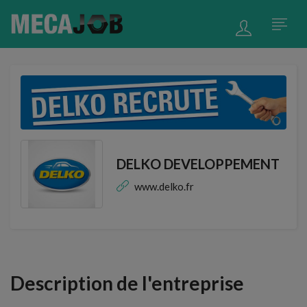
DELKO DEVELOPPEMENT
www.delko.fr
Description de l'entreprise