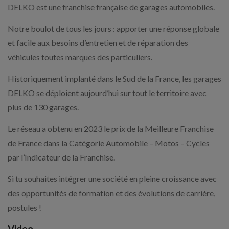
DELKO est une franchise française de garages automobiles.
Notre boulot de tous les jours : apporter une réponse globale
et facile aux besoins d’entretien et de réparation des
véhicules toutes marques des particuliers.
Historiquement implanté dans le Sud de la France, les garages
DELKO se déploient aujourd’hui sur tout le territoire avec
plus de 130 garages.
Le réseau a obtenu en 2023 le prix de la Meilleure Franchise
de France dans la Catégorie Automobile – Motos – Cycles
par l’Indicateur de la Franchise.
Si tu souhaites intégrer une société en pleine croissance avec
des opportunités de formation et des évolutions de carrière,
postules !
Video