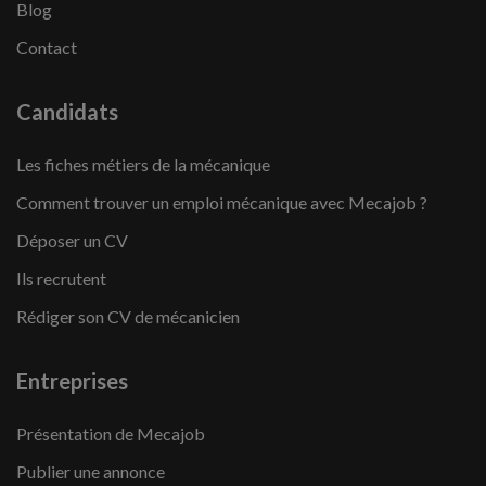
Blog
Contact
Candidats
Les fiches métiers de la mécanique
Comment trouver un emploi mécanique avec Mecajob ?
Déposer un CV
Ils recrutent
Rédiger son CV de mécanicien
Entreprises
Présentation de Mecajob
Publier une annonce