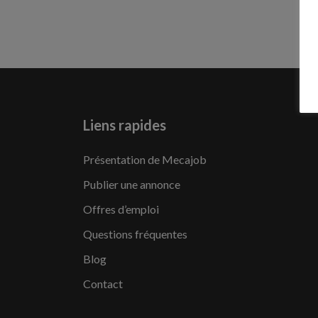
Liens rapides
Présentation de Mecajob
Publier une annonce
Offres d’emploi
Questions fréquentes
Blog
Contact