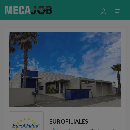
EUROFILIALES