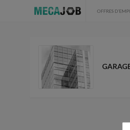
OFFRES D’EMP
GARAGE