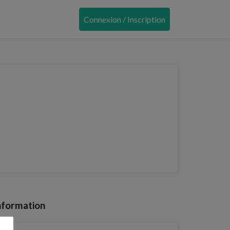
Connexion / Inscription
nformation