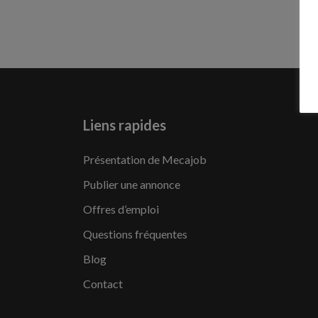
Liens rapides
Présentation de Mecajob
Publier une annonce
Offres d’emploi
Questions fréquentes
Blog
Contact