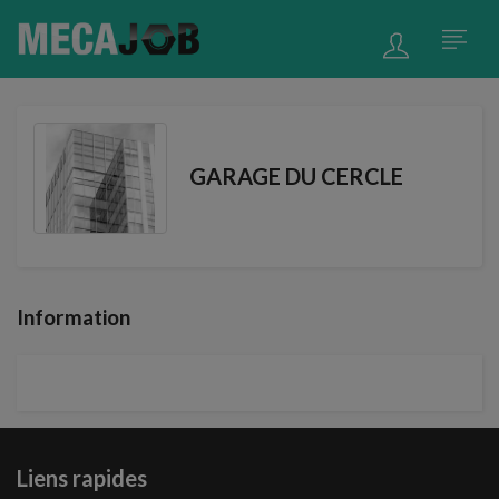
GARAGE DU CERCLE
Information
Liens rapides