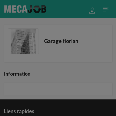
Garage florian
Information
Liens rapides