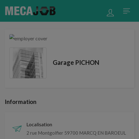
Garage PICHON
Information
Localisation
2 rue Montgolfier 59700 MARCQ EN BAROEUL