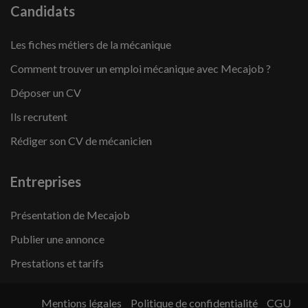
Candidats
Les fiches métiers de la mécanique
Comment trouver un emploi mécanique avec Mecajob ?
Déposer un CV
Ils recrutent
Rédiger son CV de mécanicien
Entreprises
Présentation de Mecajob
Publier une annonce
Prestations et tarifs
Mentions légales
Politique de confidentialité
CGU