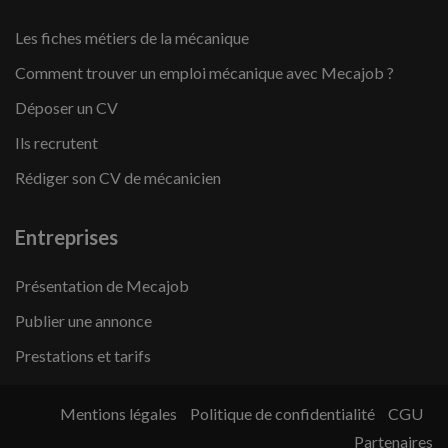
Les fiches métiers de la mécanique
Comment trouver un emploi mécanique avec Mecajob ?
Déposer un CV
Ils recrutent
Rédiger son CV de mécanicien
Entreprises
Présentation de Mecajob
Publier une annonce
Prestations et tarifs
Mentions légales
Politique de confidentialité
CGU
Partenaires