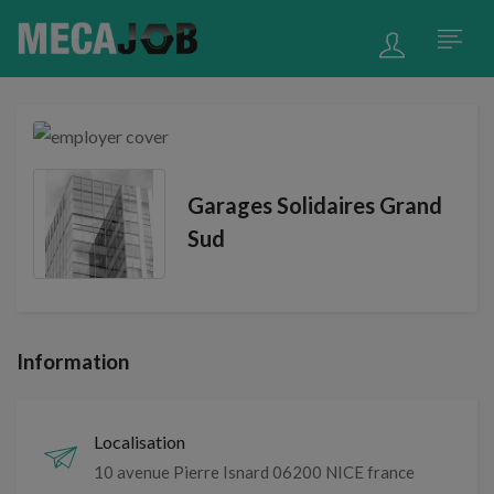
Garages Solidaires Grand
Sud
Information
Localisation
10 avenue Pierre Isnard 06200 NICE france