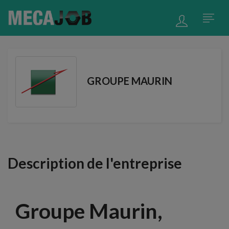
GROUPE MAURIN
Description de l'entreprise
Groupe Maurin,