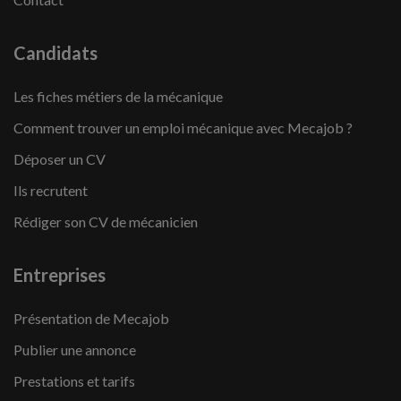
Candidats
Les fiches métiers de la mécanique
Comment trouver un emploi mécanique avec Mecajob ?
Déposer un CV
Ils recrutent
Rédiger son CV de mécanicien
Entreprises
Présentation de Mecajob
Publier une annonce
Prestations et tarifs