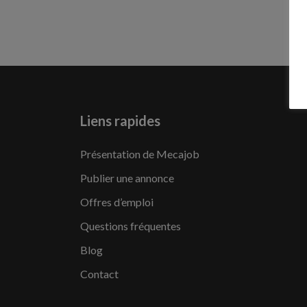
Liens rapides
Présentation de Mecajob
Publier une annonce
Offres d’emploi
Questions fréquentes
Blog
Contact