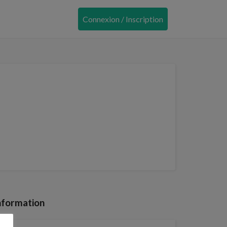
Connexion / Inscription
nformation