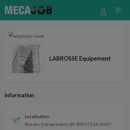
LABROSSE Equipement
Information
Localisation
Rue des Entreprenants BP 408 07134 SAINT-