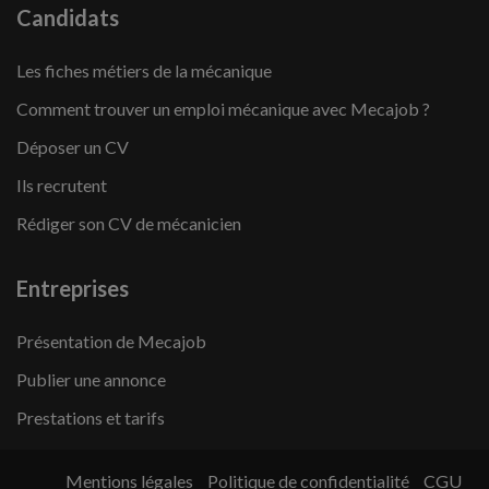
Candidats
Les fiches métiers de la mécanique
Comment trouver un emploi mécanique avec Mecajob ?
Déposer un CV
Ils recrutent
Rédiger son CV de mécanicien
Entreprises
Présentation de Mecajob
Publier une annonce
Prestations et tarifs
Mentions légales
Politique de confidentialité
CGU