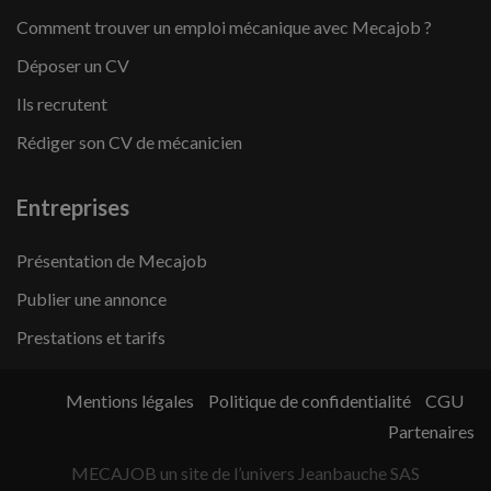
Comment trouver un emploi mécanique avec Mecajob ?
Déposer un CV
Ils recrutent
Rédiger son CV de mécanicien
Entreprises
Présentation de Mecajob
Publier une annonce
Prestations et tarifs
Mentions légales
Politique de confidentialité
CGU
Partenaires
MECAJOB un site de l’univers Jeanbauche SAS