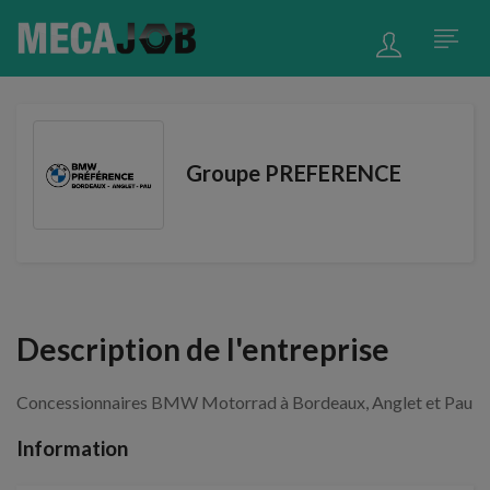
Groupe PREFERENCE
Description de l'entreprise
Concessionnaires BMW Motorrad à Bordeaux, Anglet et Pau
Information