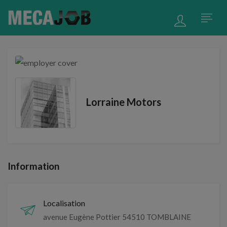
Lorraine Motors
Information
Localisation
avenue Eugène Pottier 54510 TOMBLAINE