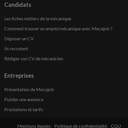
Candidats
Les fiches métiers de la mécanique
Comment trouver un emploi mécanique avec Mecajob ?
Déposer un CV
Ils recrutent
Rédiger son CV de mécanicien
Entreprises
Présentation de Mecajob
Publier une annonce
Prestations et tarifs
Mentions légales
Politique de confidentialité
CGU