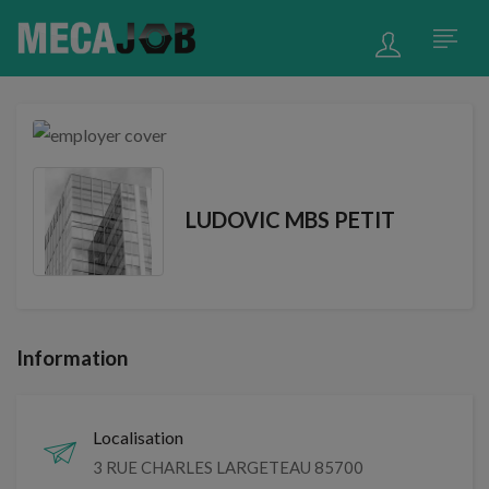
LUDOVIC MBS PETIT
Information
Localisation
3 RUE CHARLES LARGETEAU 85700