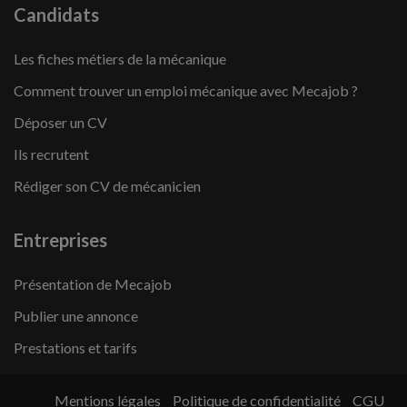
Candidats
Les fiches métiers de la mécanique
Comment trouver un emploi mécanique avec Mecajob ?
Déposer un CV
Ils recrutent
Rédiger son CV de mécanicien
Entreprises
Présentation de Mecajob
Publier une annonce
Prestations et tarifs
Mentions légales
Politique de confidentialité
CGU