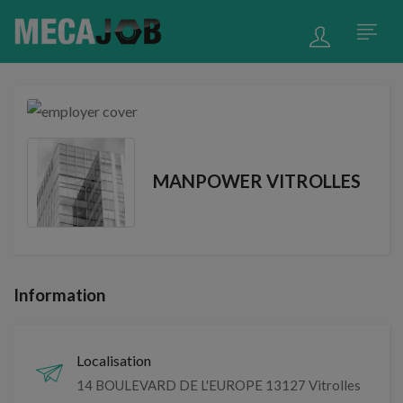
MANPOWER VITROLLES
Information
Localisation
14 BOULEVARD DE L'EUROPE 13127 Vitrolles