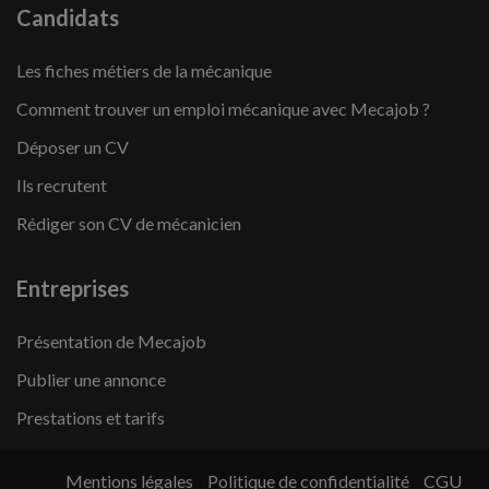
Candidats
Les fiches métiers de la mécanique
Comment trouver un emploi mécanique avec Mecajob ?
Déposer un CV
Ils recrutent
Rédiger son CV de mécanicien
Entreprises
Présentation de Mecajob
Publier une annonce
Prestations et tarifs
Mentions légales
Politique de confidentialité
CGU