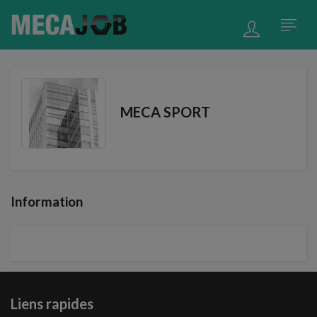
MECA SPORT
Information
Liens rapides