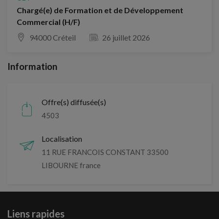
Chargé(e) de Formation et de Développement
Commercial (H/F)
94000 Créteil
26 juillet 2026
Information
Offre(s) diffusée(s)
4503
Localisation
11 RUE FRANCOIS CONSTANT 33500
LIBOURNE france
Liens rapides