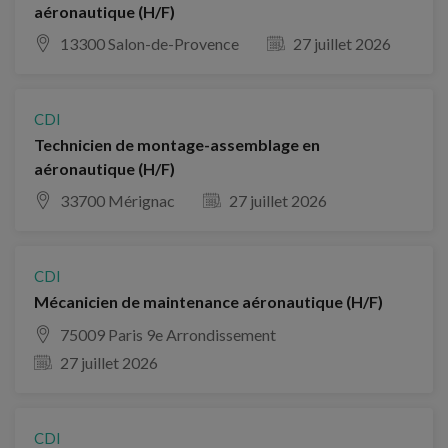
aéronautique (H/F)
13300 Salon-de-Provence
27 juillet 2026
CDI
Technicien de montage-assemblage en
aéronautique (H/F)
33700 Mérignac
27 juillet 2026
CDI
Mécanicien de maintenance aéronautique (H/F)
75009 Paris 9e Arrondissement
27 juillet 2026
CDI