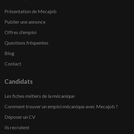
Présentation de Mecajob
Publier une annonce
Offres d’emploi
Questions fréquentes
Blog
Contact
Candidats
Les fiches métiers de la mécanique
Comment trouver un emploi mécanique avec Mecajob ?
Déposer un CV
Ils recrutent