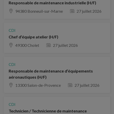
Responsable de maintenance industrielle (H/F)
94380 Bonneuil-sur-Marne
27 juillet 2026
CDI
Chef d’équipe atelier (H/F)
49300 Cholet
27 juillet 2026
CDI
Responsable de maintenance d’équipements
aéronautiques (H/F)
13300 Salon-de-Provence
27 juillet 2026
CDI
Technicien / Technicienne de maintenance