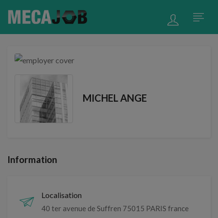
MICHEL ANGE
Information
Localisation
40 ter avenue de Suffren 75015 PARIS france