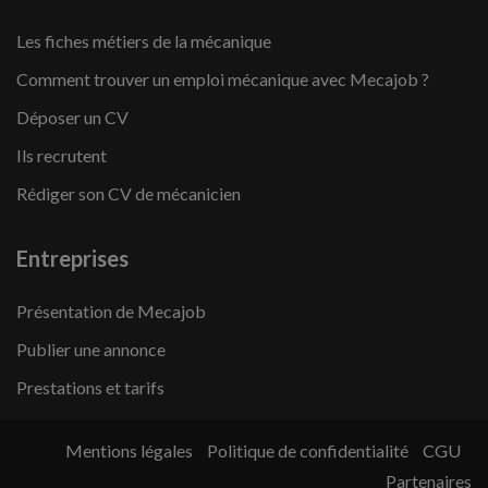
Les fiches métiers de la mécanique
Comment trouver un emploi mécanique avec Mecajob ?
Déposer un CV
Ils recrutent
Rédiger son CV de mécanicien
Entreprises
Présentation de Mecajob
Publier une annonce
Prestations et tarifs
Mentions légales
Politique de confidentialité
CGU
Partenaires