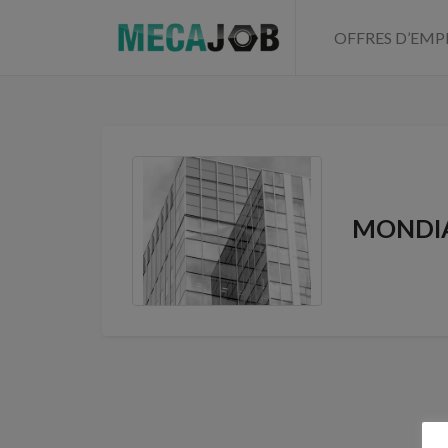
OFFRES D’EMP
MONDI