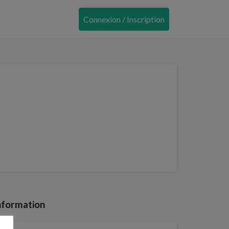
Connexion / Inscription
nformation