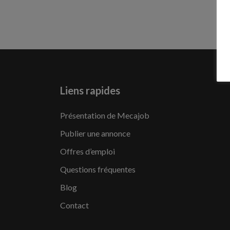
Liens rapides
Présentation de Mecajob
Publier une annonce
Offres d’emploi
Questions fréquentes
Blog
Contact