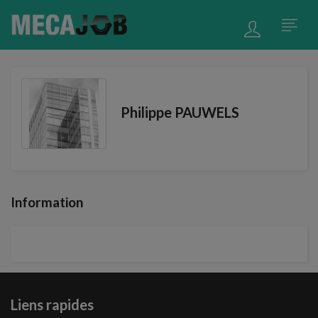
Philippe PAUWELS
Information
Liens rapides