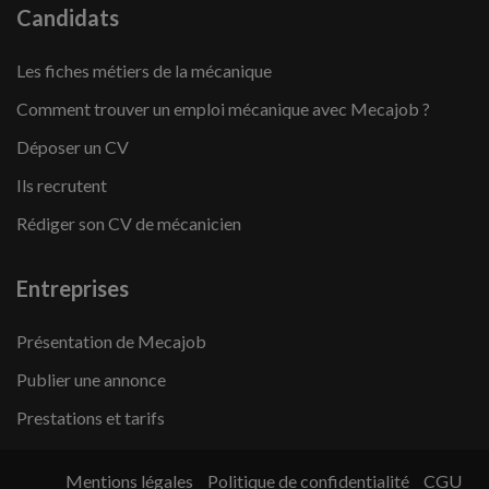
Candidats
Les fiches métiers de la mécanique
Comment trouver un emploi mécanique avec Mecajob ?
Déposer un CV
Ils recrutent
Rédiger son CV de mécanicien
Entreprises
Présentation de Mecajob
Publier une annonce
Prestations et tarifs
Mentions légales
Politique de confidentialité
CGU