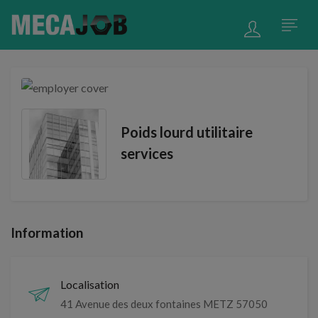
Poids lourd utilitaire
services
Information
Localisation
41 Avenue des deux fontaines METZ 57050