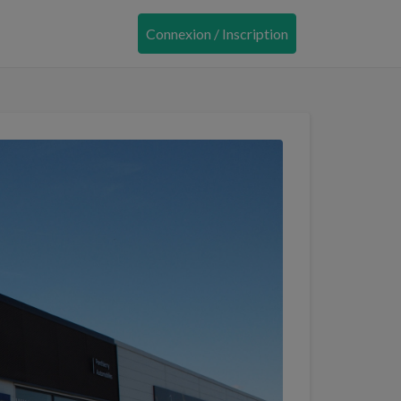
Connexion / Inscription