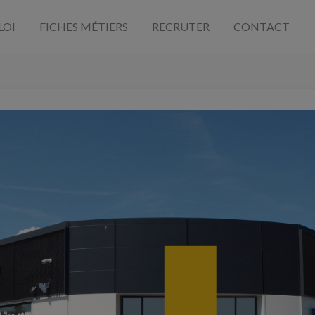
LOI
FICHES MÉTIERS
RECRUTER
CONTACT