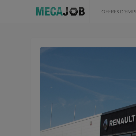
OFFRES D’EMP