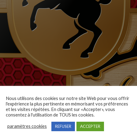
Nous utilisons des cookies sur notre site Web pour vous offrir
l'expérience la plus pertinente en mémorisant vos préférences
et les visites répétées. En cliquant sur «Accepter», vous
consentez à l'utilisation de TOUS les cookies.
paramètres cookies
REFUSER
ACCEPTER