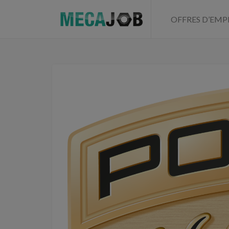
OFFRES D’EMP