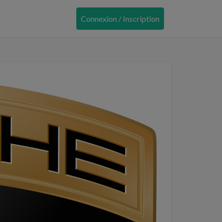
Connexion / Inscription