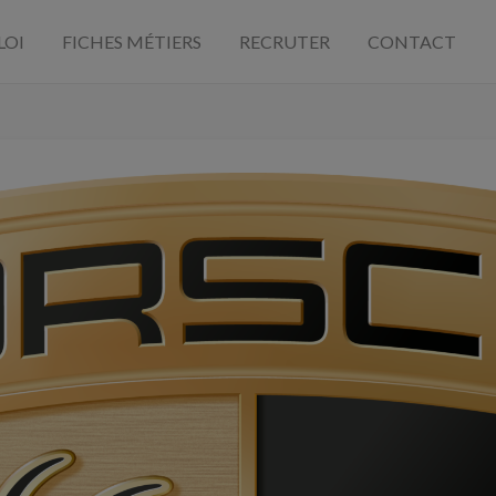
LOI
FICHES MÉTIERS
RECRUTER
CONTACT