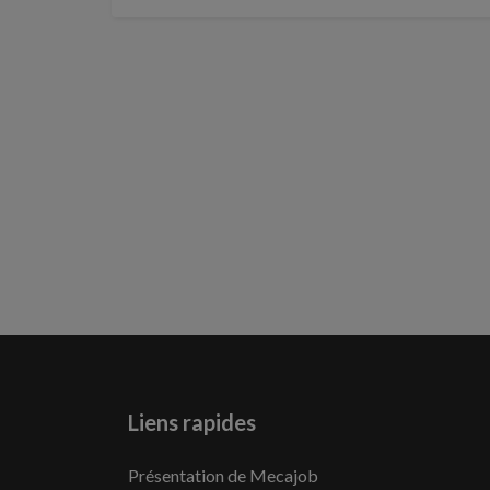
Liens rapides
Présentation de Mecajob