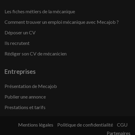
Les fiches métiers de la mécanique
Comment trouver un emploi mécanique avec Mecajob ?
Déposer un CV
Ils recrutent
Rédiger son CV de mécanicien
Entreprises
Présentation de Mecajob
Publier une annonce
Prestations et tarifs
Mentions légales
Politique de confidentialité
CGU
Partenaires