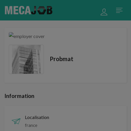
Probmat
Information
Localisation
france