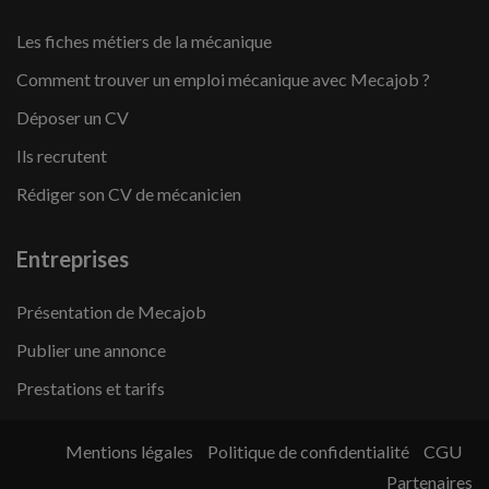
Les fiches métiers de la mécanique
Comment trouver un emploi mécanique avec Mecajob ?
Déposer un CV
Ils recrutent
Rédiger son CV de mécanicien
Entreprises
Présentation de Mecajob
Publier une annonce
Prestations et tarifs
Mentions légales
Politique de confidentialité
CGU
Partenaires