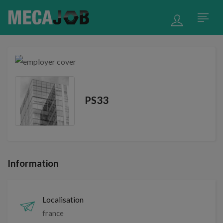
PS33
Information
Localisation
france