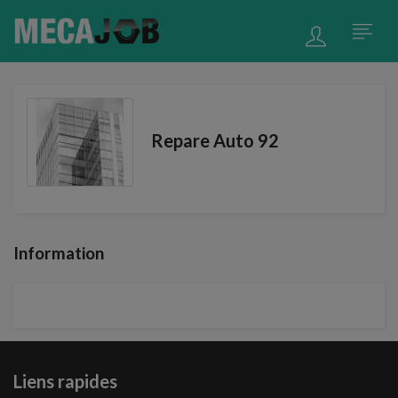
Repare Auto 92
Information
Liens rapides