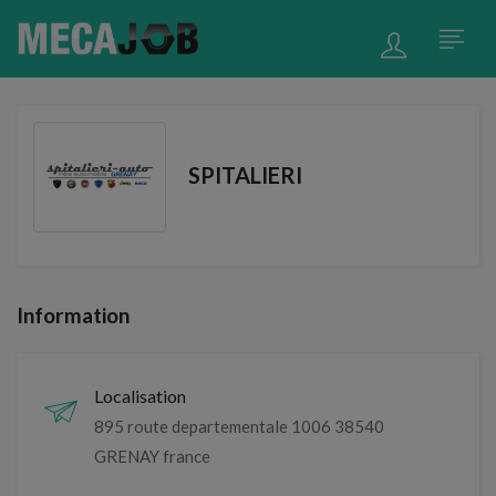
SPITALIERI
Information
Localisation
895 route departementale 1006 38540
GRENAY france