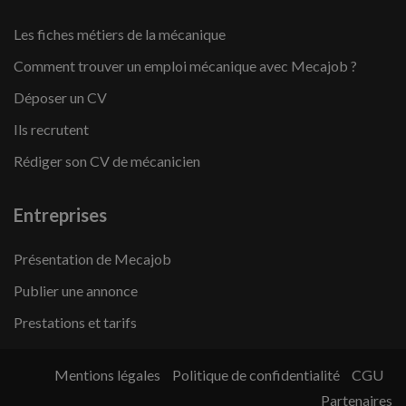
Les fiches métiers de la mécanique
Comment trouver un emploi mécanique avec Mecajob ?
Déposer un CV
Ils recrutent
Rédiger son CV de mécanicien
Entreprises
Présentation de Mecajob
Publier une annonce
Prestations et tarifs
Mentions légales
Politique de confidentialité
CGU
Partenaires