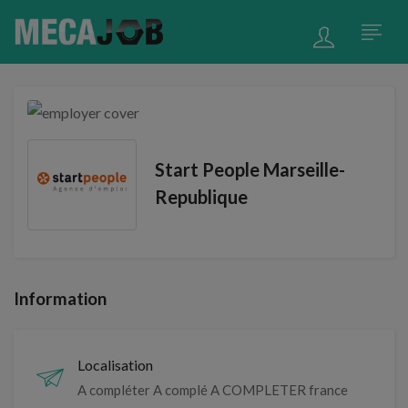
Start People Marseille-
Republique
Information
Localisation
A compléter A complé A COMPLETER france