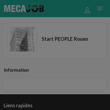
Start PEOPLE Rouen
Information
Liens rapides